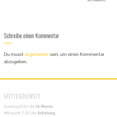
Schreibe einen Kommentar
Du musst
angemeldet
sein, um einen Kommentar
abzugeben.
GOTTESDIENSTE
Sonntag 8:30 Uhr
Hl. Messe;
Mittwoch 7:30 Uhr
Anbetung;