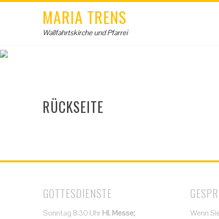
MARIA TRENS
Wallfahrtskirche und Pfarrei
RÜCKSEITE
GOTTESDIENSTE
GESPR
Sonntag 8:30 Uhr
Hl. Messe;
Wenn Sie