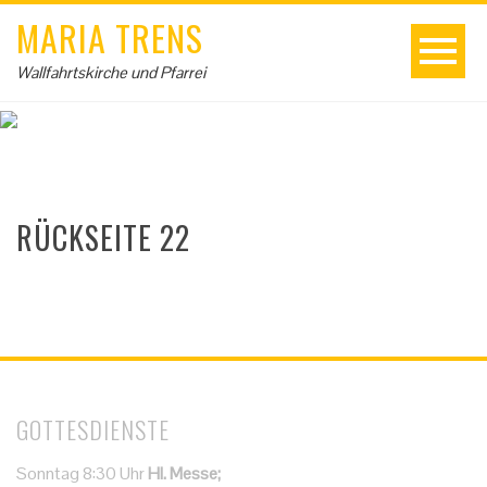
MARIA TRENS
Wallfahrtskirche und Pfarrei
RÜCKSEITE 22
GOTTESDIENSTE
Sonntag 8:30 Uhr
Hl. Messe;