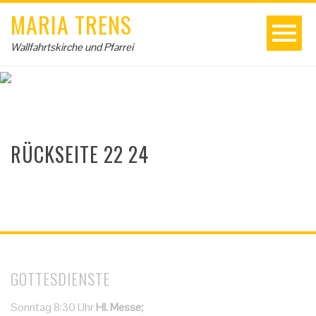
MARIA TRENS
Wallfahrtskirche und Pfarrei
RÜCKSEITE 22 24
GOTTESDIENSTE
Sonntag 8:30 Uhr
Hl. Messe;