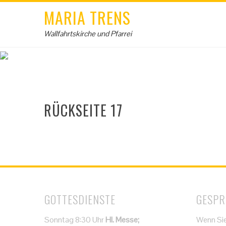
MARIA TRENS
Wallfahrtskirche und Pfarrei
RÜCKSEITE 17
GOTTESDIENSTE
GESPR
Sonntag 8:30 Uhr
Hl. Messe;
Wenn Sie