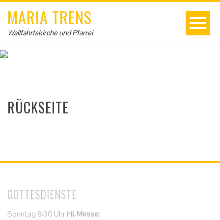
MARIA TRENS
Wallfahrtskirche und Pfarrei
RÜCKSEITE
GOTTESDIENSTE
Sonntag 8:30 Uhr
Hl. Messe;