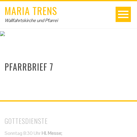
MARIA TRENS
Wallfahrtskirche und Pfarrei
PFARRBRIEF 7
GOTTESDIENSTE
Sonntag 8:30 Uhr
Hl. Messe;