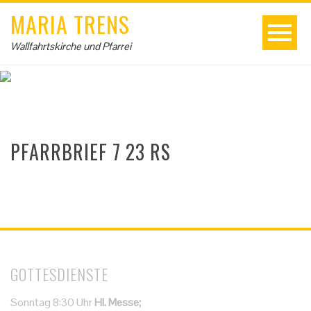
MARIA TRENS
Wallfahrtskirche und Pfarrei
PFARRBRIEF 7 23 RS
GOTTESDIENSTE
Sonntag 8:30 Uhr
Hl. Messe;