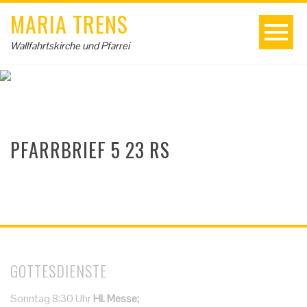
MARIA TRENS
Wallfahrtskirche und Pfarrei
PFARRBRIEF 5 23 RS
GOTTESDIENSTE
Sonntag 8:30 Uhr
Hl. Messe;