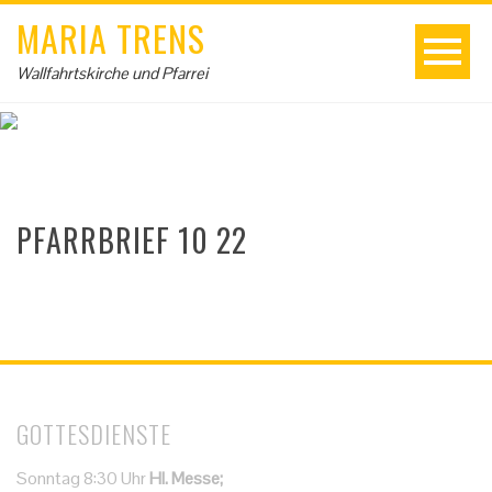
MARIA TRENS
Wallfahrtskirche und Pfarrei
PFARRBRIEF 10 22
GOTTESDIENSTE
Sonntag 8:30 Uhr
Hl. Messe;