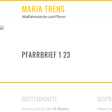
MARIA TRENS
Wallfahrtskirche und Pfarrei
PFARRBRIEF 1 23
GOTTESDIENSTE
GESPR
Sonntag 8:30 Uhr
Hl. Messe;
Wenn Sie