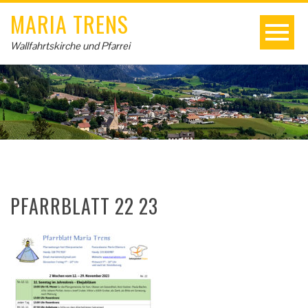
MARIA TRENS
Wallfahrtskirche und Pfarrei
PFARRBLATT 22 23