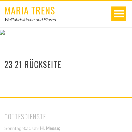
MARIA TRENS
Wallfahrtskirche und Pfarrei
23 21 RÜCKSEITE
GOTTESDIENSTE
Sonntag 8:30 Uhr
Hl. Messe;