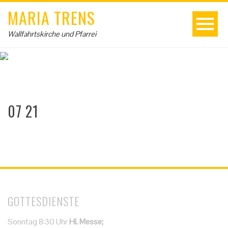
MARIA TRENS
Wallfahrtskirche und Pfarrei
07 21
GOTTESDIENSTE
Sonntag 8:30 Uhr
Hl. Messe;