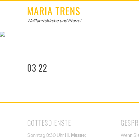
MARIA TRENS
Wallfahrtskirche und Pfarrei
03 22
GOTTESDIENSTE
GESPR
Sonntag 8:30 Uhr
Hl. Messe;
Wenn Sie