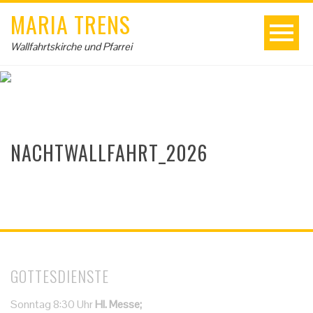
MARIA TRENS
Wallfahrtskirche und Pfarrei
NACHTWALLFAHRT_2026
GOTTESDIENSTE
Sonntag 8:30 Uhr
Hl. Messe;