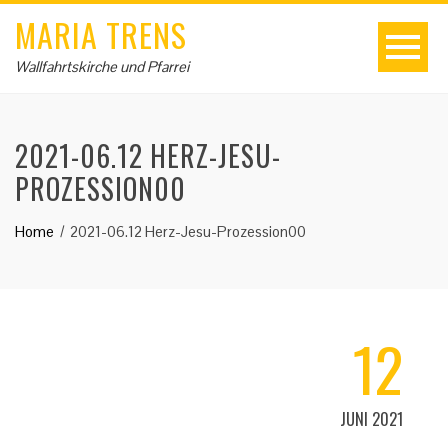
MARIA TRENS
Wallfahrtskirche und Pfarrei
2021-06.12 HERZ-JESU-
PROZESSION00
Home
2021-06.12 Herz-Jesu-Prozession00
12
JUNI 2021