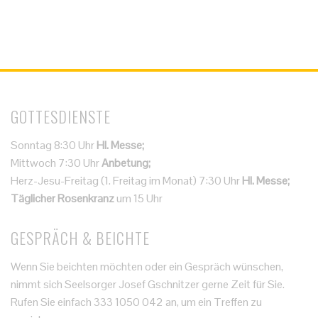
GOTTESDIENSTE
Sonntag 8:30 Uhr
Hl. Messe;
Mittwoch 7:30 Uhr
Anbetung;
Herz-Jesu-Freitag (1. Freitag im Monat) 7:30 Uhr
Hl. Messe;
Täglicher Rosenkranz
um 15 Uhr
GESPRÄCH & BEICHTE
Wenn Sie beichten möchten oder ein Gespräch wünschen,
nimmt sich Seelsorger Josef Gschnitzer gerne Zeit für Sie.
Rufen Sie einfach 333 1050 042 an, um ein Treffen zu