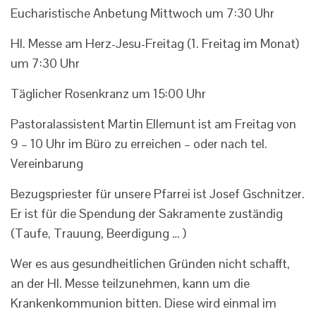
Eucharistische Anbetung Mittwoch um 7:30 Uhr
Hl. Messe am Herz-Jesu-Freitag (1. Freitag im Monat)
um 7:30 Uhr
Täglicher Rosenkranz um 15:00 Uhr
Pastoralassistent Martin Ellemunt ist am Freitag von
9 – 10 Uhr im Büro zu erreichen – oder nach tel.
Vereinbarung
Bezugspriester für unsere Pfarrei ist Josef Gschnitzer.
Er ist für die Spendung der Sakramente zuständig
(Taufe, Trauung, Beerdigung … )
Wer es aus gesundheitlichen Gründen nicht schafft,
an der Hl. Messe teilzunehmen, kann um die
Krankenkommunion bitten. Diese wird einmal im