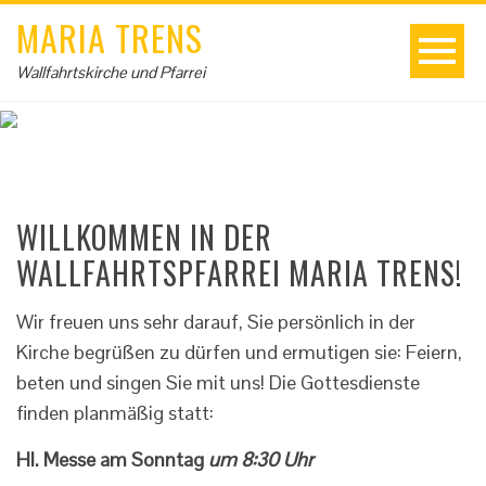
MARIA TRENS
Wallfahrtskirche und Pfarrei
WILLKOMMEN IN DER
WALLFAHRTSPFARREI MARIA TRENS!
Wir freuen uns sehr darauf, Sie persönlich in der
Kirche begrüßen zu dürfen und ermutigen sie: Feiern,
beten und singen Sie mit uns! Die Gottesdienste
finden planmäßig statt:
Hl. Messe am Sonntag
um 8:30 Uhr