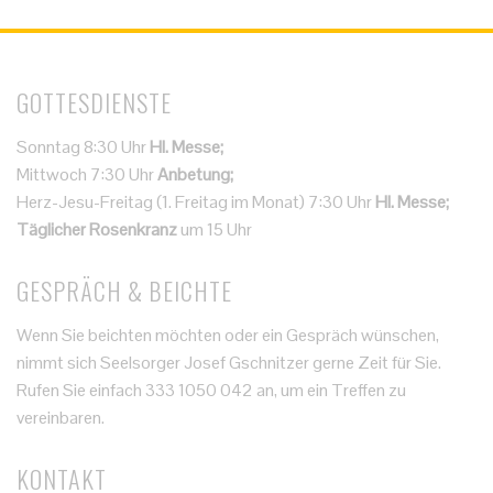
GOTTESDIENSTE
Sonntag 8:30 Uhr
Hl. Messe;
Mittwoch 7:30 Uhr
Anbetung;
Herz-Jesu-Freitag (1. Freitag im Monat) 7:30 Uhr
Hl. Messe;
Täglicher Rosenkranz
um 15 Uhr
GESPRÄCH & BEICHTE
Wenn Sie beichten möchten oder ein Gespräch wünschen,
nimmt sich Seelsorger Josef Gschnitzer gerne Zeit für Sie.
Rufen Sie einfach 333 1050 042 an, um ein Treffen zu
vereinbaren.
KONTAKT