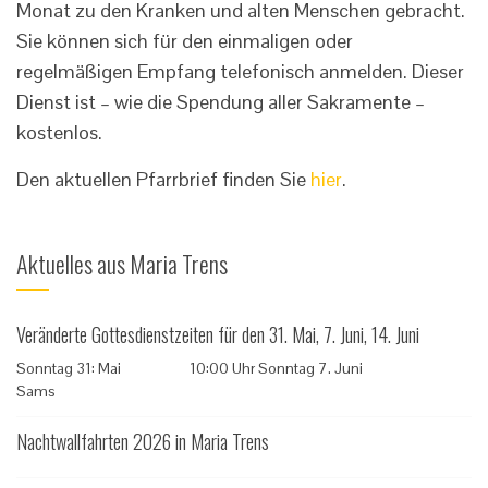
Monat zu den Kranken und alten Menschen gebracht.
Sie können sich für den einmaligen oder
regelmäßigen Empfang telefonisch anmelden. Dieser
Dienst ist – wie die Spendung aller Sakramente –
kostenlos.
Den aktuellen Pfarrbrief finden Sie
hier
.
Aktuelles aus Maria Trens
Veränderte Gottesdienstzeiten für den 31. Mai, 7. Juni, 14. Juni
Sonntag 31: Mai 10:00 Uhr Sonntag 7. Juni
Sams
Nachtwallfahrten 2026 in Maria Trens